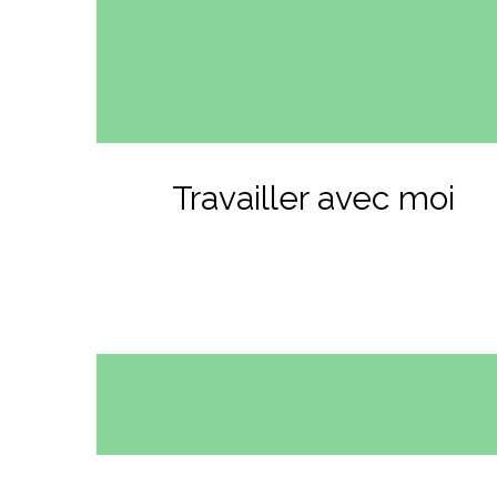
Travailler avec moi