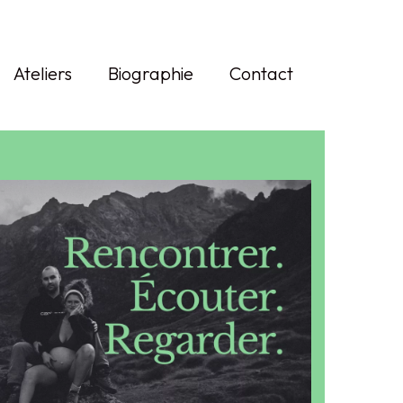
Rechercher :
Ateliers
Biographie
Contact