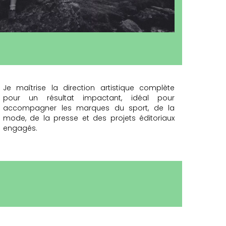
Je maîtrise la direction artistique complète
pour un résultat impactant, idéal pour
accompagner les marques du sport, de la
mode, de la presse et des projets éditoriaux
engagés.