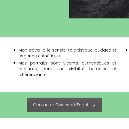
Mon travail allie sensibilité artistique, audace et
exigence esthétique.
Mes portraits sont vivants, authentiques et
originaux, pour une visibilité humaine et
différenciante.
Contacter Gwenvaël Engel